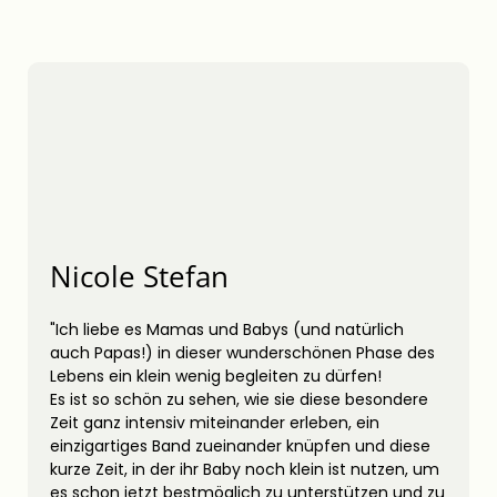
Nicole Stefan
"Ich liebe es Mamas und Babys (und natürlich
auch Papas!) in dieser wunderschönen Phase des
Lebens ein klein wenig begleiten zu dürfen!
Es ist so schön zu sehen, wie sie diese besondere
Zeit ganz intensiv miteinander erleben, ein
einzigartiges Band zueinander knüpfen und diese
kurze Zeit, in der ihr Baby noch klein ist nutzen, um
es schon jetzt bestmöglich zu unterstützen und zu